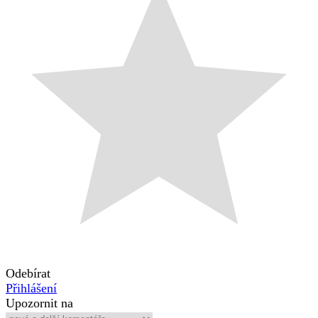
Odebírat
Přihlášení
Upozornit na