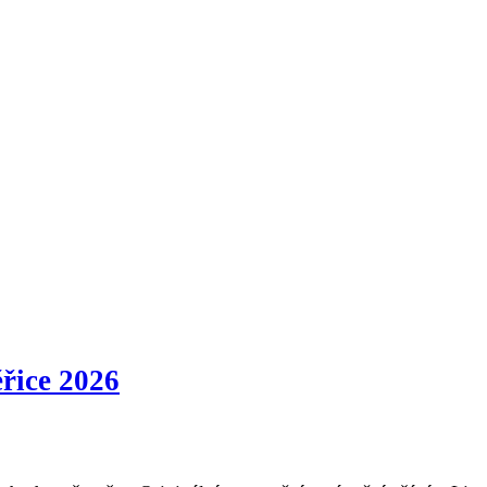
řice 2026