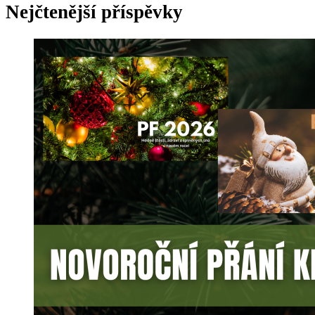
Nejčtenější příspěvky