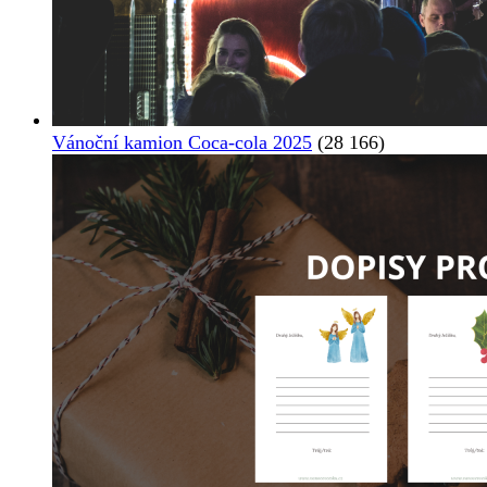
Vánoční kamion Coca-cola 2025
(28 166)