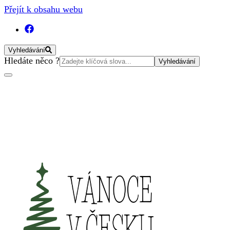
Přejít k obsahu webu
Vyhledávání
Vyhledat:
Hledáte něco ?