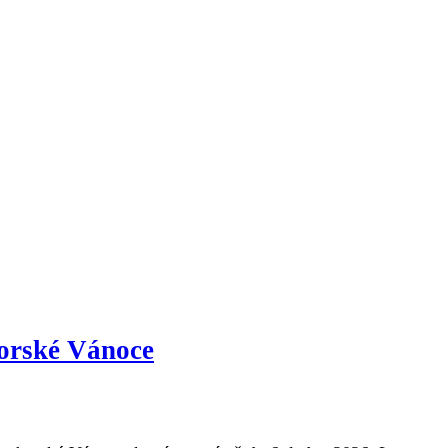
horské Vánoce