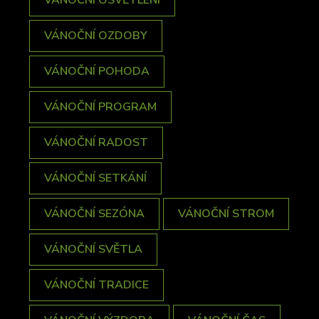
VÁNOČNÍ OZDOBY
VÁNOČNÍ POHODA
VÁNOČNÍ PROGRAM
VÁNOČNÍ RADOST
VÁNOČNÍ SETKÁNÍ
VÁNOČNÍ SEZÓNA
VÁNOČNÍ STROM
VÁNOČNÍ SVĚTLA
VÁNOČNÍ TRADICE