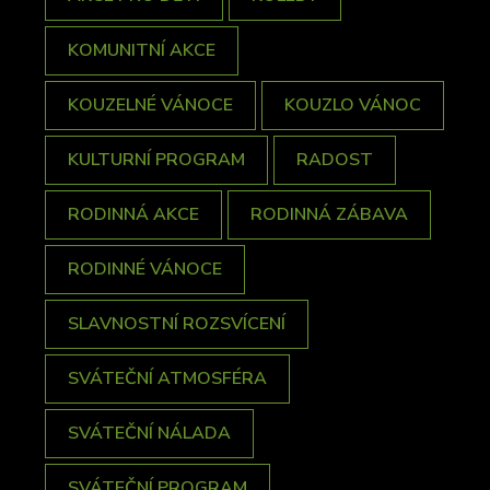
KOMUNITNÍ AKCE
KOUZELNÉ VÁNOCE
KOUZLO VÁNOC
KULTURNÍ PROGRAM
RADOST
RODINNÁ AKCE
RODINNÁ ZÁBAVA
RODINNÉ VÁNOCE
SLAVNOSTNÍ ROZSVÍCENÍ
SVÁTEČNÍ ATMOSFÉRA
SVÁTEČNÍ NÁLADA
SVÁTEČNÍ PROGRAM