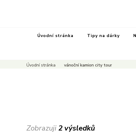
Úvodní stránka
Tipy na dárky
N
Úvodní stránka
vánoční kamion city tour
Zobrazuji
2 výsledků