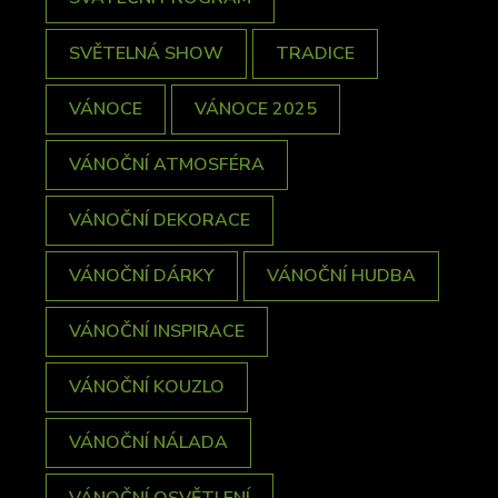
SVĚTELNÁ SHOW
TRADICE
VÁNOCE
VÁNOCE 2025
VÁNOČNÍ ATMOSFÉRA
VÁNOČNÍ DEKORACE
VÁNOČNÍ DÁRKY
VÁNOČNÍ HUDBA
VÁNOČNÍ INSPIRACE
VÁNOČNÍ KOUZLO
VÁNOČNÍ NÁLADA
VÁNOČNÍ OSVĚTLENÍ