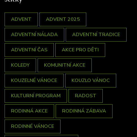
ADVENT
ADVENT 2025
ADVENTNÍ NÁLADA
ADVENTNÍ TRADICE
ADVENTNÍ ČAS
AKCE PRO DĚTI
KOLEDY
KOMUNITNÍ AKCE
KOUZELNÉ VÁNOCE
KOUZLO VÁNOC
KULTURNÍ PROGRAM
RADOST
RODINNÁ AKCE
RODINNÁ ZÁBAVA
RODINNÉ VÁNOCE