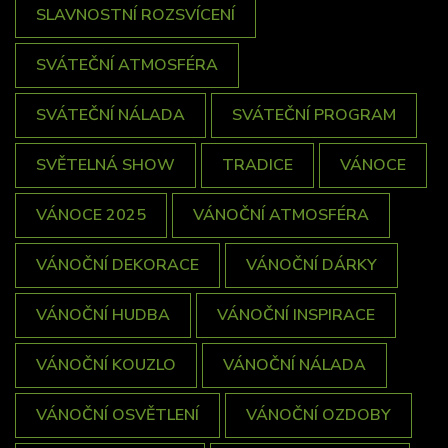
SLAVNOSTNÍ ROZSVÍCENÍ
SVÁTEČNÍ ATMOSFÉRA
SVÁTEČNÍ NÁLADA
SVÁTEČNÍ PROGRAM
SVĚTELNÁ SHOW
TRADICE
VÁNOCE
VÁNOCE 2025
VÁNOČNÍ ATMOSFÉRA
VÁNOČNÍ DEKORACE
VÁNOČNÍ DÁRKY
VÁNOČNÍ HUDBA
VÁNOČNÍ INSPIRACE
VÁNOČNÍ KOUZLO
VÁNOČNÍ NÁLADA
VÁNOČNÍ OSVĚTLENÍ
VÁNOČNÍ OZDOBY