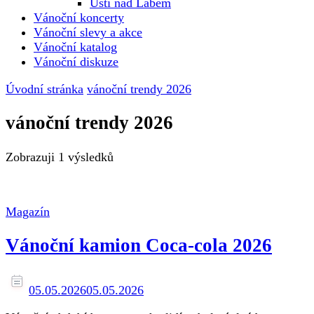
Ústí nad Labem
Vánoční koncerty
Vánoční slevy a akce
Vánoční katalog
Vánoční diskuze
Úvodní stránka
vánoční trendy 2026
vánoční trendy 2026
Zobrazuji
1 výsledků
Magazín
Vánoční kamion Coca-cola 2026
05.05.2026
05.05.2026