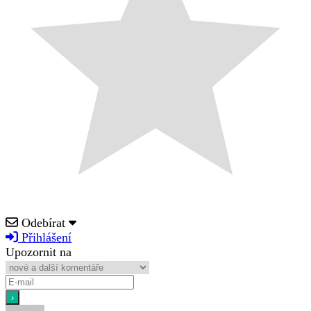
Odebírat
Přihlášení
Upozornit na