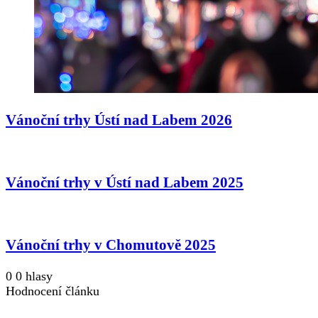
Vánoční trhy Ústí nad Labem 2026
Vánoční trhy v Ústí nad Labem 2025
Vánoční trhy v Chomutově 2025
0
0
hlasy
Hodnocení článku