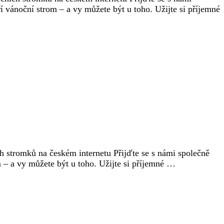
 vánoční strom – a vy můžete být u toho. Užijte si příjemné
h stromků na českém internetu Přijďte se s námi společně
 – a vy můžete být u toho. Užijte si příjemné …