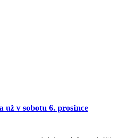
a už v sobotu 6. prosince